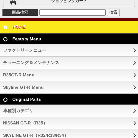
ショッピングカート
商品検索
HOME
Factory Menu
ファクトリーメニュー
チューニング＆メンテナンス
R35GT-R Menu
Skyline GT-R Ｍenu
Original Parts
車種別カテゴリ
NISSAN GT-R（R35）
SKYLINE GT-R（R32/R33/R34）