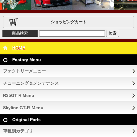
ショッピングカート
商品検索
HOME
Factory Menu
ファクトリーメニュー
チューニング＆メンテナンス
R35GT-R Menu
Skyline GT-R Ｍenu
Original Parts
車種別カテゴリ