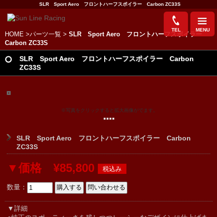
SLR Sport Aero フロントハーフスポイラー Carbon ZC33S
TEL
MENU
HOME
>
パーツ一覧
>
SLR Sport Aero フロントハーフスポイラー
Carbon ZC33S
SLR Sport Aero フロントハーフスポイラー Carbon
ZC33S
※写真をクリックすると拡大画像がでます。
SLR Sport Aero フロントハーフスポイラー Carbon
ZC33S
▼価格 ¥85,800
数量：
▼詳細